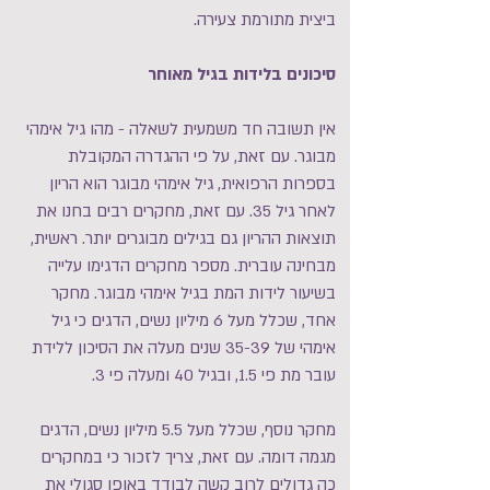
ביצית מתורמת צעירה.
סיכונים בלידות בגיל מאוחר
אין תשובה חד משמעית לשאלה - מהו גיל אימהי
מבוגר. עם זאת, על פי ההגדרה המקובלת
בספרות הרפואית, גיל אימהי מבוגר הוא הריון
לאחר גיל 35. עם זאת, מחקרים רבים בחנו את
תוצאות ההריון גם בגילים מבוגרים יותר. ראשית,
מבחינה עוברית. מספר מחקרים הדגימו עלייה
בשיעור לידות המת בגיל אימהי מבוגר. מחקר
אחד, שכלל מעל 6 מיליון נשים, הדגים כי גיל
אימהי של 35-39 שנים מעלה את הסיכון ללידת
עובר מת פי 1.5, ובגיל 40 ומעלה פי 3.
מחקר נוסף, שכלל מעל 5.5 מיליון נשים, הדגים
מגמה דומה. עם זאת, צריך לזכור כי במחקרים
כה גדולים לרוב קשה לבודד באופן סגולי את